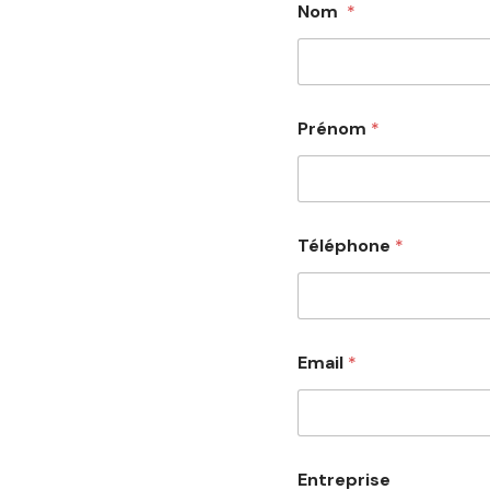
Nom
*
Prénom
*
Téléphone
*
Email
*
Entreprise