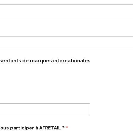
sentants de marques internationales
ous participer à AFRETAIL ?
*