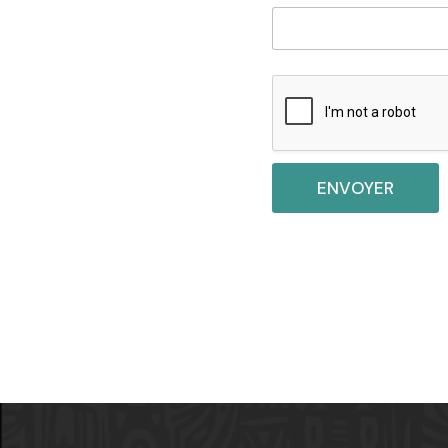
ENVOYER