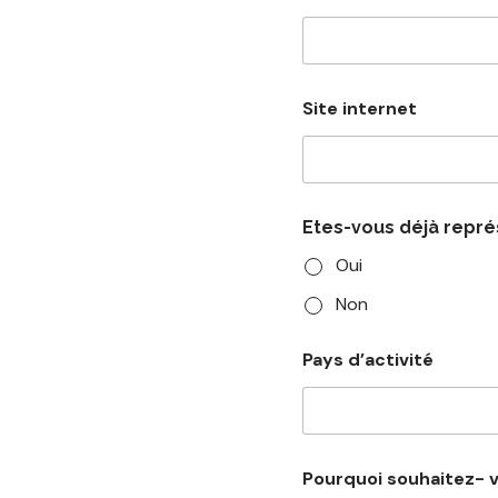
Site internet
Etes-vous déjà repré
Oui
Non
Pays d’activité
Pourquoi souhaitez- v