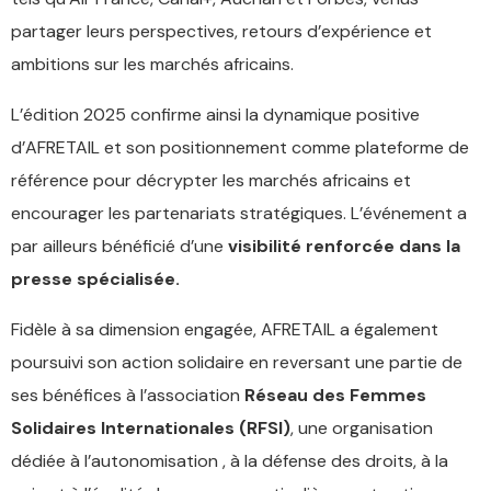
partager leurs perspectives, retours d’expérience et
ambitions sur les marchés africains.
L’édition 2025 confirme ainsi la dynamique positive
d’AFRETAIL et son positionnement comme plateforme de
référence pour décrypter les marchés africains et
encourager les partenariats stratégiques. L’événement a
par ailleurs bénéficié d’une
visibilité renforcée dans la
presse spécialisée.
Fidèle à sa dimension engagée, AFRETAIL a également
poursuivi son action solidaire en reversant une partie de
ses bénéfices à l’association
Réseau des Femmes
Solidaires Internationales (RFSI)
, une organisation
dédiée à l’autonomisation , à la défense des droits, à la