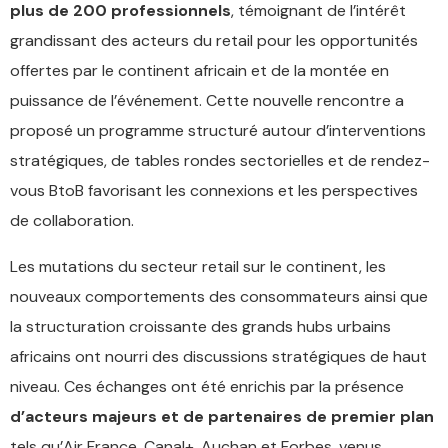
plus de 200 professionnels
, témoignant de l’intérêt
grandissant des acteurs du retail pour les opportunités
offertes par le continent africain et de la montée en
puissance de l’événement.
Cette nouvelle rencontre a
proposé un programme structuré autour d’interventions
stratégiques, de tables rondes sectorielles et de rendez-
vous BtoB favorisant les connexions et les perspectives
de collaboration.
Les mutations du secteur retail sur le continent, les
nouveaux comportements des consommateurs ainsi que
la structuration croissante des grands hubs urbains
africains ont nourri des discussions stratégiques de haut
niveau. Ces échanges ont été enrichis par la présence
d’acteurs majeurs et de partenaires de premier plan
tels qu’Air France, Canal+, Auchan et Forbes, venus