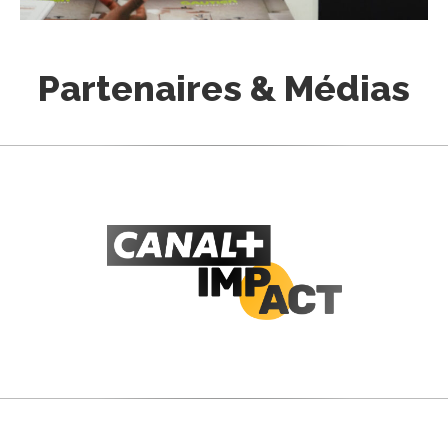
Partenaires & Médias