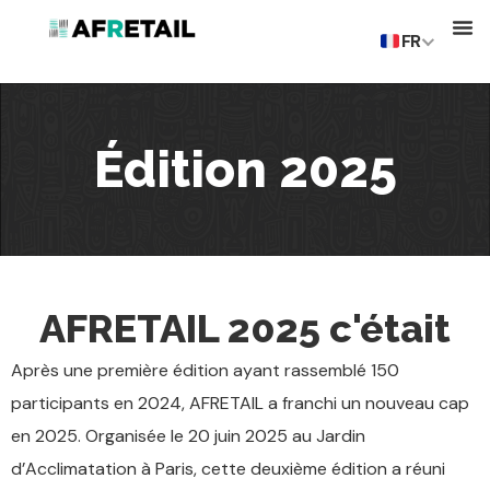
FR
Édition 2025
AFRETAIL 2025 c'était
Après une première édition ayant rassemblé 150
participants en 2024, AFRETAIL a franchi un nouveau cap
en 2025.
Organisée le 20 juin 2025 au Jardin
d’Acclimatation à Paris, cette deuxième édition a réuni