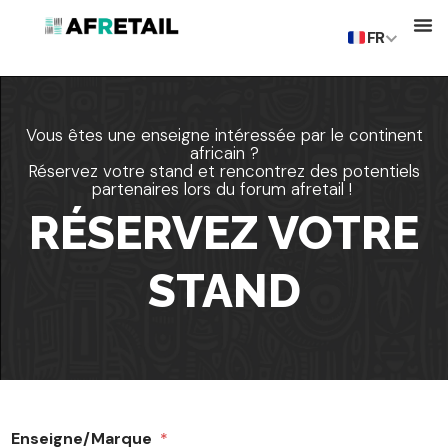
FR
Vous êtes une enseigne intéressée par le continent
africain ?
Réservez votre stand et rencontrez des potentiels
partenaires lors du forum afretail !
RÉSERVEZ VOTRE
STAND
Enseigne/Marque
*