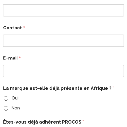
Contact
*
E-mail
*
La marque est-elle déjà présente en Afrique ?
*
Oui
Non
Êtes-vous déjà adhérent PROCOS
*