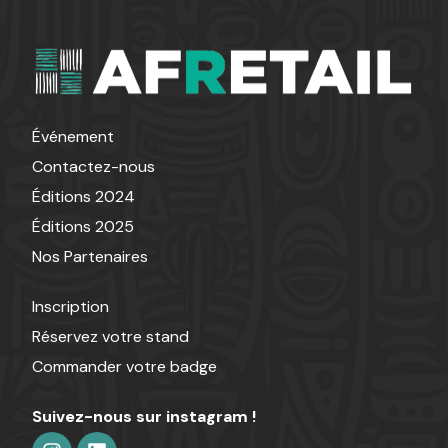
Événement
Contactez-nous
Éditions 2024
Éditions 2025
Nos Partenaires
Inscription
Réservez votre stand
Commander votre badge
Suivez-nous sur instagram !